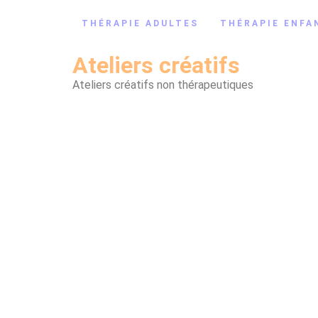
THÉRAPIE ADULTES
THÉRAPIE ENFA
Ateliers créatifs
Ateliers créatifs non thérapeutiques