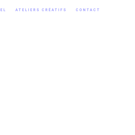
EL
ATELIERS CRÉATIFS
CONTACT