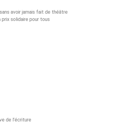
sans avoir jamais fait de théâtre
prix solidaire pour tous
ve de l’écriture