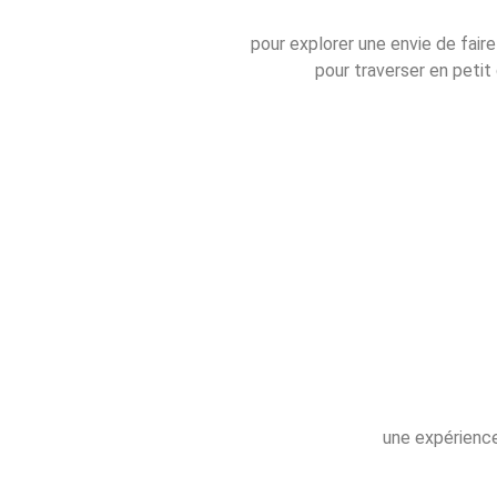
pour explorer une envie de faire
pour traverser en petit
une expérience 