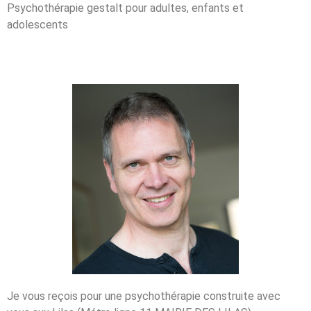
Psychothérapie gestalt pour adultes, enfants et
adolescents
Je vous reçois pour une psychothérapie construite avec