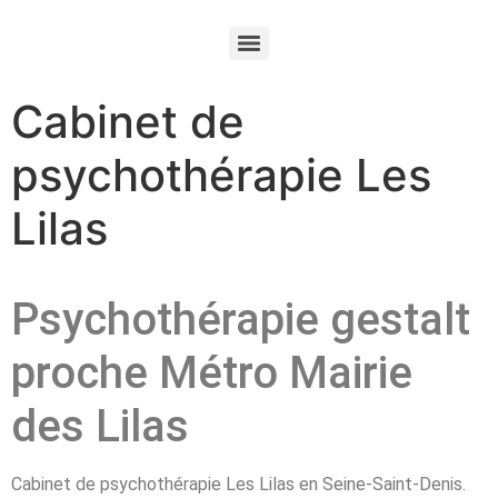
Cabinet de
psychothérapie Les
Lilas
Psychothérapie gestalt
proche Métro Mairie
des Lilas
Cabinet de psychothérapie Les Lilas en Seine-Saint-Denis.