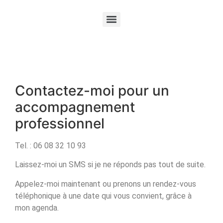
Contactez-moi pour un
accompagnement
professionnel
Tel. : 06 08 32 10 93
Laissez-moi un SMS si je ne réponds pas tout de suite.
Appelez-moi maintenant ou prenons un rendez-vous
téléphonique à une date qui vous convient, grâce à
mon agenda.