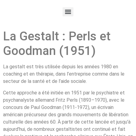
La Gestalt : Perls et
Goodman (1951)
La gestalt est très utilisée depuis les années 1980 en
coaching et en thérapie, dans l’entreprise comme dans le
secteur de la santé et de l’aide sociale.
Cette approche a été initiée en 1951 par le psychiatre et
psychanalyste allemand Fritz Perls (1893–1970), avec le
concours de Paul Goodman (1911-1972), un écrivain
américain précurseur des grands mouvements de libération
culturelle des années 60. À partir de cette lancée et jusqu’à
aujourd’hui, de nombreux gestaltistes ont continué et fait