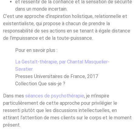
et ressentir de la confiance et la sensation de sécurité
dans un monde incertain.
C’est une approche d’inspiration holistique, relationnelle et
existentialiste, qui propose à chacun de prendre la
responsabilité de ses actions en se tenant à égale distance
de l’impuissance et de la toute-puissance.
Pour en savoir plus :
La Gestalt-thérapie, par Chantal Masquelier-
Savatier
Presses Universitaires de France, 2017
Collection Que sais-je ?
Dans mes
séances de psychothérapie
, je m’inspire
particulièrement de cette approche pour privilégier le
ressenti plutôt que les discussions intellectuelles, en
attirant l’attention de mes clients sur le corps et le moment
présent.