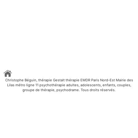
Christophe Béguin, thérapie Gestalt thérapie EMDR Paris Nord-Est Mairie des
Lilas métro ligne 11 psychothérapie adultes, adolescents, enfants, couples,
groupe de thérapie, psychodrame. Tous droits réservés.