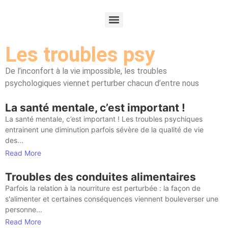
Les troubles psy
De l’inconfort à la vie impossible, les troubles
psychologiques viennet perturber chacun d’entre nous
La santé mentale, c’est important !
La santé mentale, c’est important ! Les troubles psychiques
entrainent une diminution parfois sévère de la qualité de vie
des...
Read More
Troubles des conduites alimentaires
Parfois la relation à la nourriture est perturbée : la façon de
s'alimenter et certaines conséquences viennent bouleverser une
personne...
Read More