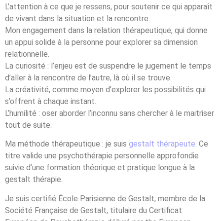
L’attention à ce que je ressens, pour soutenir ce qui apparaît
de vivant dans la situation et la rencontre.
Mon engagement dans la relation thérapeutique, qui donne
un appui solide à la personne pour explorer sa dimension
relationnelle.
La curiosité : l’enjeu est de suspendre le jugement le temps
d’aller à la rencontre de l’autre, là où il se trouve.
La créativité, comme moyen d’explorer les possibilités qui
s’offrent à chaque instant.
L’humilité : oser aborder l’inconnu sans chercher à le maitriser
tout de suite.
Ma méthode thérapeutique : je suis
gestalt thérapeute
. Ce
titre valide une psychothérapie personnelle approfondie
suivie d’une formation théorique et pratique longue à la
gestalt thérapie.
Je suis certifié École Parisienne de Gestalt, membre de la
Société Française de Gestalt, titulaire du Certificat