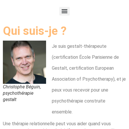
Qui suis-je ?
Je suis gestalt-thérapeute
(certification École Parisienne de
Gestalt, certification European
Association of Psychotherapy), et je
Christophe Béguin,
peux vous recevoir pour une
psychothérapie
gestalt
psychothérapie construite
ensemble.
Une thérapie relationnelle peut vous aider quand vous