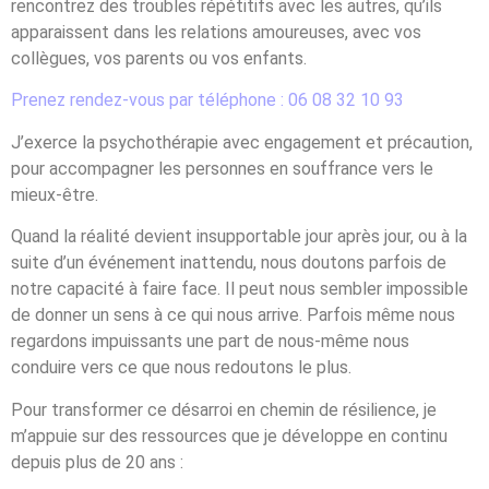
rencontrez des troubles répétitifs avec les autres, qu’ils
apparaissent dans les relations amoureuses, avec vos
collègues, vos parents ou vos enfants.
Prenez rendez-vous par téléphone : 06 08 32 10 93
J’exerce la psychothérapie avec engagement et précaution,
pour accompagner les personnes en souffrance vers le
mieux-être.
Quand la réalité devient insupportable jour après jour, ou à la
suite d’un événement inattendu, nous doutons parfois de
notre capacité à faire face. Il peut nous sembler impossible
de donner un sens à ce qui nous arrive. Parfois même nous
regardons impuissants une part de nous-même nous
conduire vers ce que nous redoutons le plus.
Pour transformer ce désarroi en chemin de résilience, je
m’appuie sur des ressources que je développe en continu
depuis plus de 20 ans :