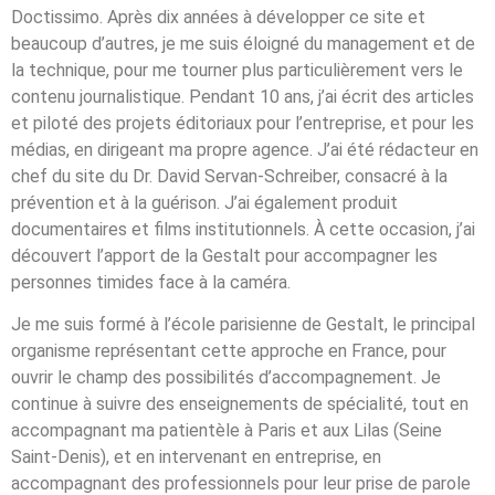
Doctissimo. Après dix années à développer ce site et
beaucoup d’autres, je me suis éloigné du management et de
la technique, pour me tourner plus particulièrement vers le
contenu journalistique. Pendant 10 ans, j’ai écrit des articles
et piloté des projets éditoriaux pour l’entreprise, et pour les
médias, en dirigeant ma propre agence. J’ai été rédacteur en
chef du site du Dr. David Servan-Schreiber, consacré à la
prévention et à la guérison. J’ai également produit
documentaires et films institutionnels. À cette occasion, j’ai
découvert l’apport de la Gestalt pour accompagner les
personnes timides face à la caméra.
Je me suis formé à l’école parisienne de Gestalt, le principal
organisme représentant cette approche en France, pour
ouvrir le champ des possibilités d’accompagnement. Je
continue à suivre des enseignements de spécialité, tout en
accompagnant ma patientèle à Paris et aux Lilas (Seine
Saint-Denis), et en intervenant en entreprise, en
accompagnant des professionnels pour leur prise de parole