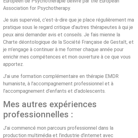
Européen de Psychothérapie délivré par the European
Association for Psychotherapy.
­Je suis supervisé, c’est-à-dire que je place régulièrement ma
pratique sous le regard critique d’autres thérapeutes à qui je
peux ainsi demander avis et conseils. Je fais mienne la
Charte déontologique de la Société Française de Gestalt, et
je m’engage à continuer à me former chaque année pour
enrichir mes compétences et mon ouverture à ce que vous
apportez.
J’ai une formation complémentaire en thérapie EMDR
humaniste, à l’accompagnement professionnel et à
l’accompagnement d’enfants et d’adolescents.
Mes autres expériences
professionnelles :
J’ai commencé mon parcours professionnel dans la
production multimédia et l’industrie d’internet avec