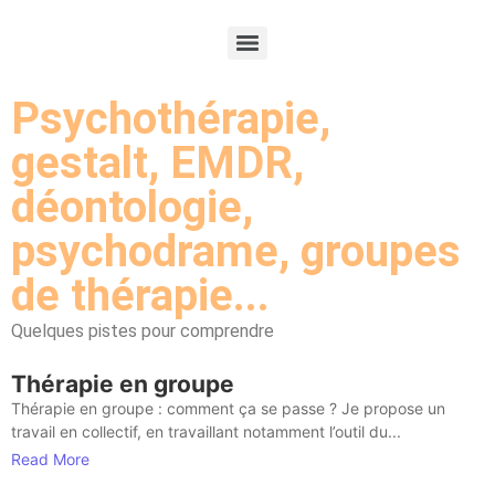
Psychothérapie,
gestalt, EMDR,
déontologie,
psychodrame, groupes
de thérapie...
Quelques pistes pour comprendre
Thérapie en groupe
Thérapie en groupe : comment ça se passe ? Je propose un
travail en collectif, en travaillant notamment l’outil du...
Read More