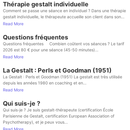
Thérapie gestalt individuelle
Comment se passe une séance en individuel ? Dans une thérapie
gestalt individuelle, le thérapeute accueille son client dans son...
Read More
Questions fréquentes
Questions fréquentes Combien coûtent vos séances ? Le tarif
2026 est 80 € pour une séance (45-50 minutes)...
Read More
La Gestalt : Perls et Goodman (1951)
La Gestalt : Perls et Goodman (1951) La gestalt est très utilisée
depuis les années 1980 en coaching et en...
Read More
Qui suis-je ?
Qui suis-je ? Je suis gestalt-thérapeute (certification École
Parisienne de Gestalt, certification European Association of
Psychotherapy), et je peux vous...
Read More